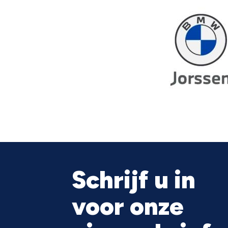
Schrijf u in
voor onze