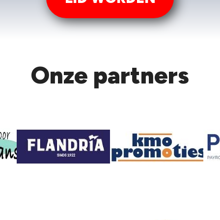
Onze partners