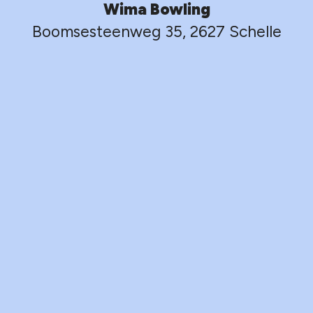
Wima Bowling
Boomsesteenweg 35, 2627 Schelle