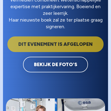
expertise met praktijkervaring. Boeiend en
zeer leerrijk.
Haar nieuwste boek zal ze ter plaatse graag
signeren.
DIT EVENEMENT IS AFGELOPEN
BEKIJK DE FOTO'S