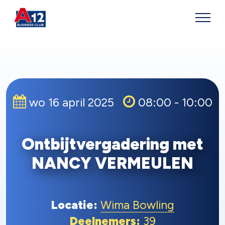
wo 16 april 2025
08:00 - 10:00
Ontbijtvergadering met
NANCY VERMEULEN
Locatie:
Wima Bowling
Deelnemers:
39