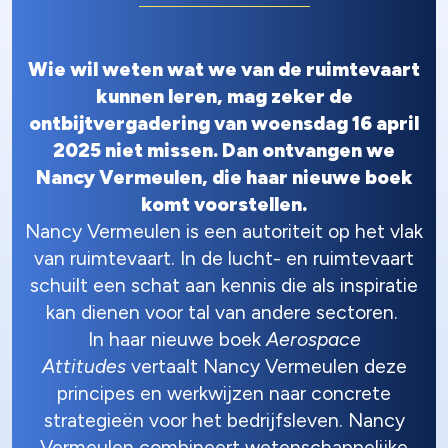
Wie wil weten wat we van de ruimtevaart
kunnen leren, mag zeker de
ontbijtvergadering van woensdag 16 april
2025 niet missen. Dan ontvangen we
Nancy Vermeulen, die haar nieuwe boek
komt voorstellen.
Nancy Vermeulen is een autoriteit op het vlak
van ruimtevaart. In de lucht- en ruimtevaart
schuilt een schat aan kennis die als inspiratie
kan dienen voor tal van andere sectoren.
In haar nieuwe boek
Aerospace
Attitudes
vertaalt Nancy Vermeulen deze
principes en werkwijzen naar concrete
strategieën voor het bedrijfsleven. Nancy
Vermeulen combineert wetenschappelijke