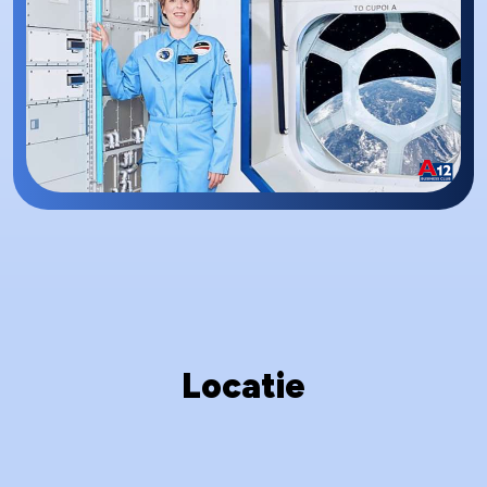
Locatie