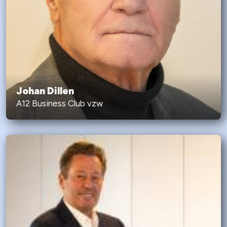
Johan Dillen
A12 Business Club vzw