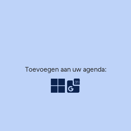
Toevoegen aan uw agenda: