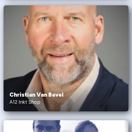
Christian Van Bavel
A12 Inkt Shop