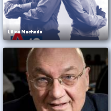
Lilian Machado