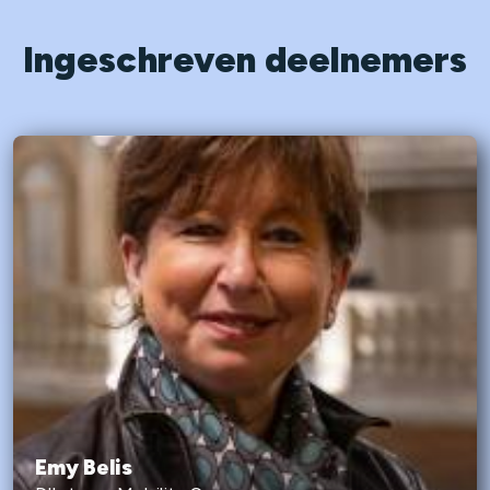
Ingeschreven deelnemers
Emy Belis