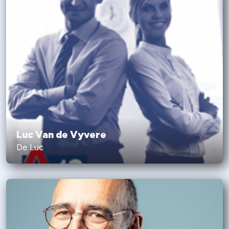
Luc Van de Vyvere
De Luc