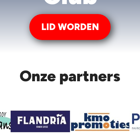
LID WORDEN
Onze partners