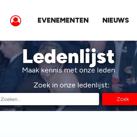
EVENEMENTEN
NIEUWS
Ledenlijst
Maak kennis met onze leden
Zoek in onze ledenlijst:
Zoek