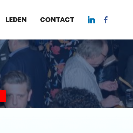
LEDEN
CONTACT