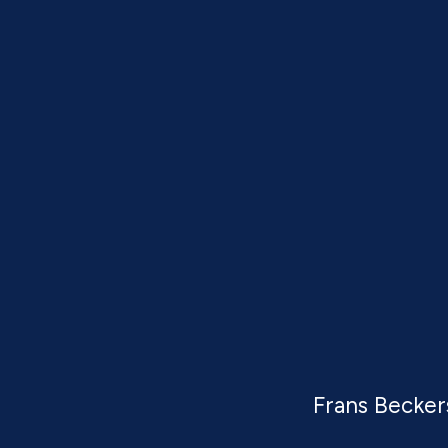
Frans Becker