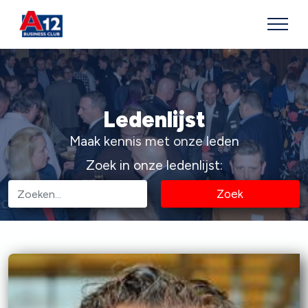
Ledenlijst
Maak kennis met onze leden
Zoek in onze ledenlijst:
Zoek