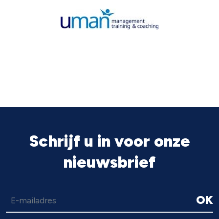
Schrijf u in voor onze
nieuwsbrief
OK