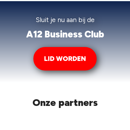
Sluit je nu aan bij de
A12 Business Club
LID WORDEN
Onze partners